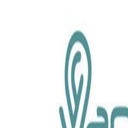
chemical.